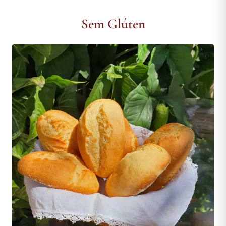
Sem Glúten