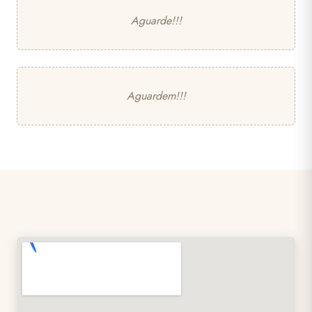
Aguarde!!!
Aguardem!!!