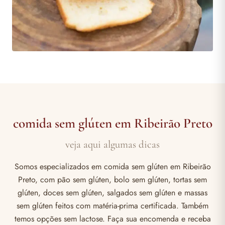
comida sem glúten em Ribeirão Preto
veja aqui algumas dicas
Somos especializados em comida sem glúten em Ribeirão
Preto, com pão sem glúten, bolo sem glúten, tortas sem
glúten, doces sem glúten, salgados sem glúten e massas
sem glúten feitos com matéria-prima certificada. Também
temos opções sem lactose. Faça sua encomenda e receba