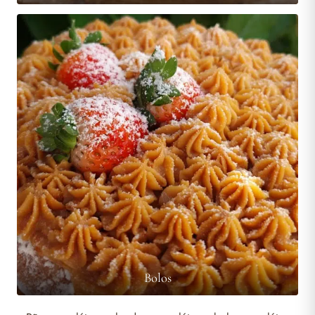
Bolos