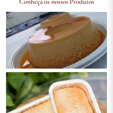
Conheça os nossos Produtos