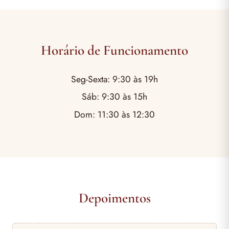
Horário de Funcionamento
Seg-Sexta: 9:30 às 19h
Sáb: 9:30 às 15h
Dom: 11:30 às 12:30
Depoimentos