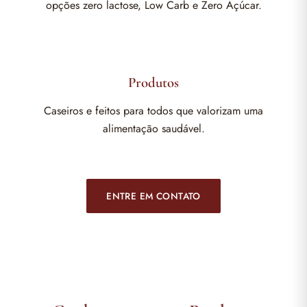
opções zero lactose, Low Carb e Zero Açúcar.
Produtos
Caseiros e feitos para todos que valorizam uma
alimentação saudável.
ENTRE EM CONTATO