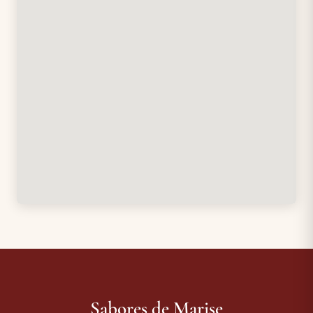
Sabores de Marise