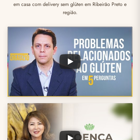
em casa com delivery sem glúten em Ribeirão Preto e
região.