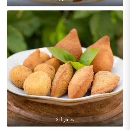
Salgados