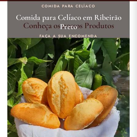
COMIDA PARA CELÍACO
Comida para Celíaco em Ribeirão
Conheça os nossos Produtos
Preto
FAÇA A SUA ENCOMENDA