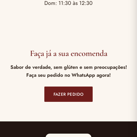
Dom: 11:30 às 12:30
Faça já a sua encomenda
Sabor de verdade, sem glúten e sem preocupações!
Faça seu pedido no WhatsApp agora!
FAZER PEDIDO