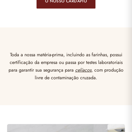
O NOSSO CARDÁPIO
Toda a nossa matéria-prima, incluindo as farinhas, possui
certificação da empresa ou passa por testes laboratoriais
para garantir sua segurança para
celíacos
, com produção
livre de contaminação cruzada.