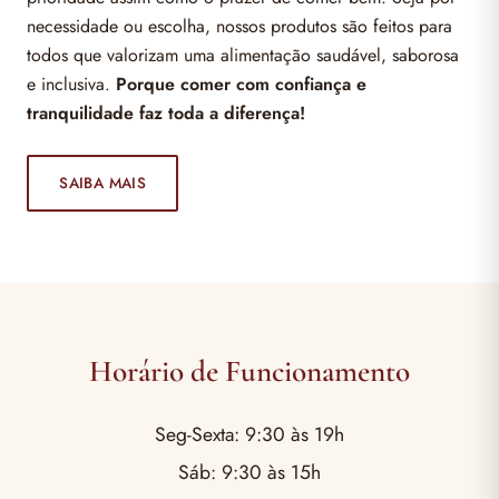
necessidade ou escolha, nossos produtos são feitos para
todos que valorizam uma alimentação saudável, saborosa
e inclusiva.
Porque comer com confiança e
tranquilidade faz toda a diferença!
SAIBA MAIS
Horário de Funcionamento
Seg-Sexta: 9:30 às 19h
Sáb: 9:30 às 15h