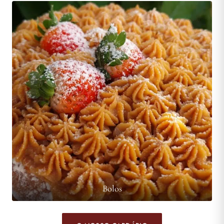
Bolos